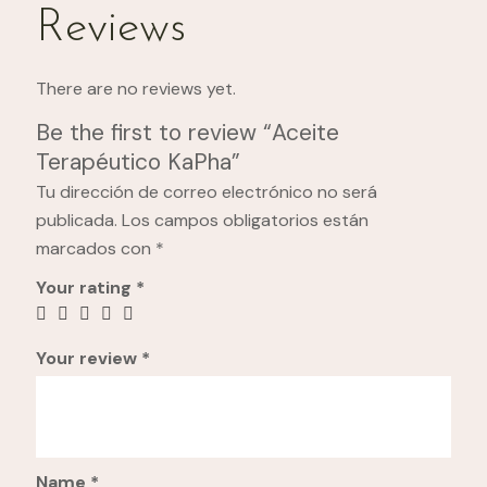
Reviews
There are no reviews yet.
Be the first to review “Aceite
Terapéutico KaPha”
Tu dirección de correo electrónico no será
publicada.
Los campos obligatorios están
marcados con
*
Your rating
*
Your review
*
Name
*