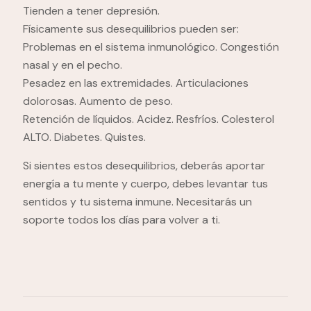
Tienden a tener depresión.
Físicamente sus desequilibrios pueden ser:
Problemas en el sistema inmunológico. Congestión
nasal y en el pecho.
Pesadez en las extremidades. Articulaciones
dolorosas. Aumento de peso.
Retención de líquidos. Acidez. Resfríos. Colesterol
ALTO. Diabetes. Quistes.
Si sientes estos desequilibrios, deberás aportar
energía a tu mente y cuerpo, debes levantar tus
sentidos y tu sistema inmune. Necesitarás un
soporte todos los días para volver a ti.