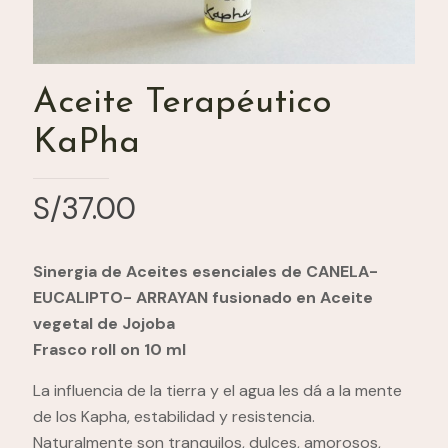
Aceite Terapéutico
KaPha
S/
37.00
Sinergia de Aceites esenciales de CANELA-
EUCALIPTO- ARRAYAN fusionado en Aceite
vegetal de Jojoba
Frasco roll on 10 ml
La influencia de la tierra y el agua les dá a la mente
de los Kapha, estabilidad y resistencia.
Naturalmente son tranquilos, dulces, amorosos,