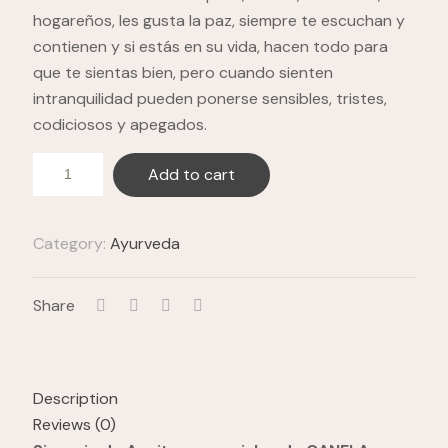
hogareños, les gusta la paz, siempre te escuchan y
contienen y si estás en su vida, hacen todo para
que te sientas bien, pero cuando sienten
intranquilidad pueden ponerse sensibles, tristes,
codiciosos y apegados.
Add to cart
Category:
Ayurveda
Share
Description
Reviews (0)