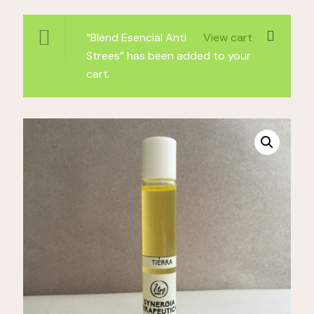
“Blend Esencial Anti
View cart
Strees” has been added to your
cart.