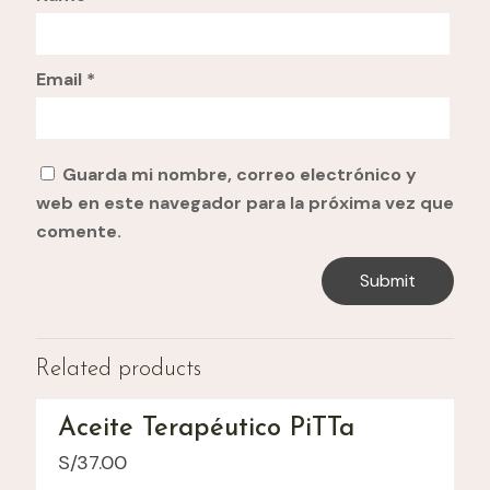
Email
*
Guarda mi nombre, correo electrónico y
web en este navegador para la próxima vez que
comente.
Related products
Aceite Terapéutico PiTTa
S/
37.00