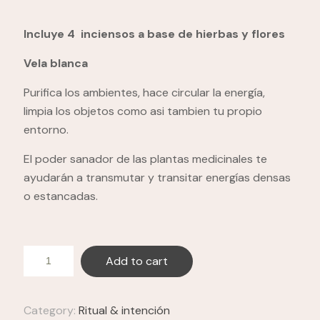
Incluye 4 inciensos a base de hierbas y flores
Vela blanca
Purifica los ambientes, hace circular la energía,
limpia los objetos como asi tambien tu propio
entorno.
El poder sanador de las plantas medicinales te
ayudarán a transmutar y transitar energías densas
o estancadas.
Add to cart
Category:
Ritual & intención