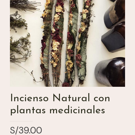
Incienso Natural con
plantas medicinales
S/
39.00