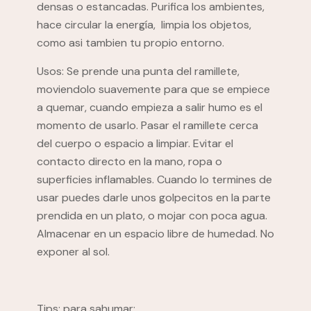
densas o estancadas. Purifica los ambientes,
hace circular la energía, limpia los objetos,
como asi tambien tu propio entorno.
Usos: Se prende una punta del ramillete,
moviendolo suavemente para que se empiece
a quemar, cuando empieza a salir humo es el
momento de usarlo. Pasar el ramillete cerca
del cuerpo o espacio a limpiar. Evitar el
contacto directo en la mano, ropa o
superficies inflamables. Cuando lo termines de
usar puedes darle unos golpecitos en la parte
prendida en un plato, o mojar con poca agua.
Almacenar en un espacio libre de humedad. No
exponer al sol.
Tips: para sahumar: