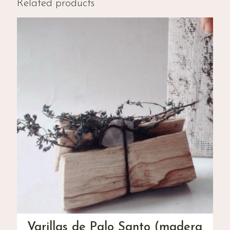
Related products
Varillas de Palo Santo (madera