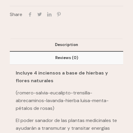
Share
Description
Reviews (0)
Incluye 4 inciensos a base de hierbas y
flores naturales
(romero-salvia-eucalipto-trensilla-
abrecaminos-lavanda-hierba luisa-menta-
pétalos de rosas)
El poder sanador de las plantas medicinales te
ayudarán a transmutar y transitar energías