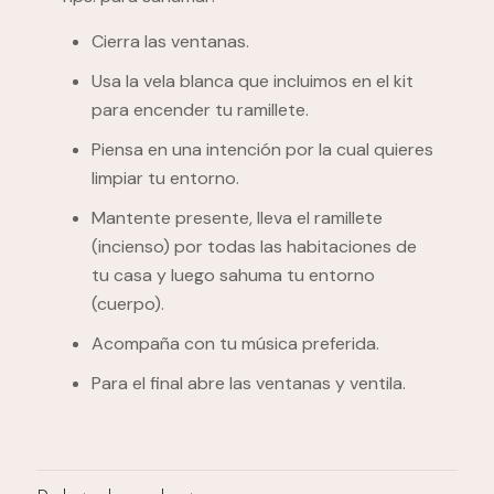
Cierra las ventanas.
Usa la vela blanca que incluimos en el kit
para encender tu ramillete.
Piensa en una intención por la cual quieres
limpiar tu entorno.
Mantente presente, lleva el ramillete
(incienso) por todas las habitaciones de
tu casa y luego sahuma tu entorno
(cuerpo).
Acompaña con tu música preferida.
Para el final abre las ventanas y ventila.